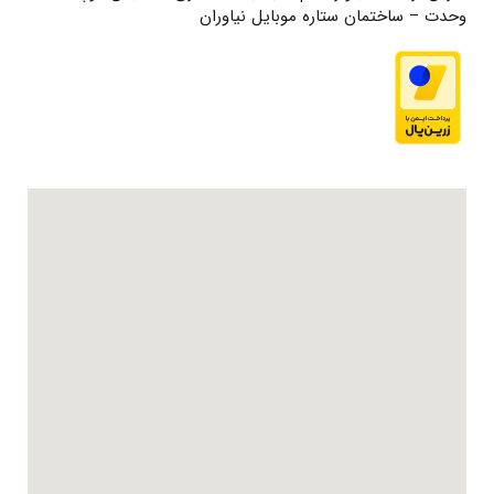
وحدت – ساختمان ستاره موبایل نیاوران