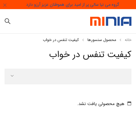
گروه می نیا سالی پر از امید برای هموطنان عزیز آرزو دارد
خانه
محصول سنسورها
کیفیت تنفس در خواب
کیفیت تنفس در خواب
هیچ محصولی یافت نشد.