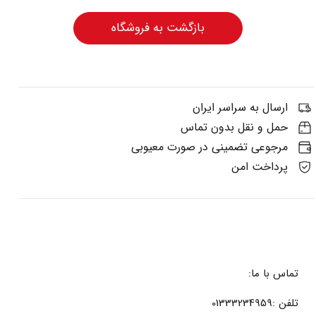
بازگشت به فروشگاه
ارسال به سراسر ایران
حمل و نقل بدون تماس
مرجوعی تضمینی در صورت معیوبی
پرداخت امن
تماس با ما:
تلفن :01333234959