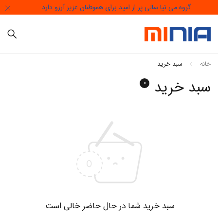
گروه می نیا سالی پر از امید برای هموطنان عزیز آرزو دارد
خانه
سبد خرید
سبد خرید
0
سبد خرید شما در حال حاضر خالی است.