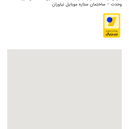
وحدت – ساختمان ستاره موبایل نیاوران