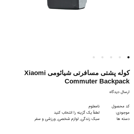
کوله پشتی مسافرتی شیائومی Xiaomi
Commuter Backpack
ارسال دیدگاه
کد محصول
نامعلوم
موجودی:
لطفاً یک گزینه را انتخاب کنید
دسته ها
سبک زندگی
,
لوازم شخصی
,
ورزشی و سفر