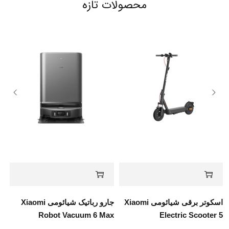
محصولات تازه
اسکوتر برقی شیائومی Xiaomi
جارو رباتیک شیائومی Xiaomi
Robot Vacuum 6 Max
Electric Scooter 5