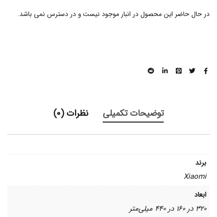
در حال حاضر این محصول در انبار موجود نیست و در دسترس نمی باشد.
توضیحات تکمیلی
نظرات (0)
برند
Xiaomi
ابعاد
320 در 160 در 440 میلی‌متر