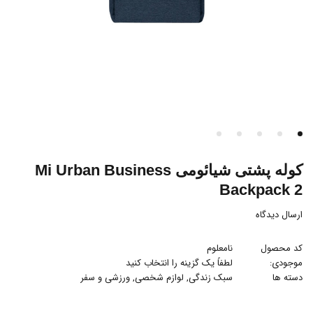
کوله پشتی شیائومی Mi Urban Business
Backpack 2
ارسال دیدگاه
کد محصول
نامعلوم
موجودی:
لطفاً یک گزینه را انتخاب کنید
دسته ها
سبک زندگی
,
لوازم شخصی
,
ورزشی و سفر