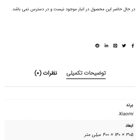
در حال حاضر این محصول در انبار موجود نیست و در دسترس نمی باشد.
توضیحات تکمیلی
نظرات (0)
برند
Xiaomi
ابعاد
305 × 140 × 400 میلی متر