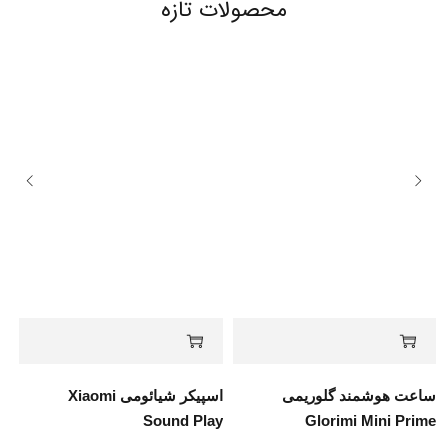
محصولات تازه
ساعت هوشمند گلوریمی
اسپیکر شیائومی Xiaomi
Sound Play
Glorimi Mini Prime