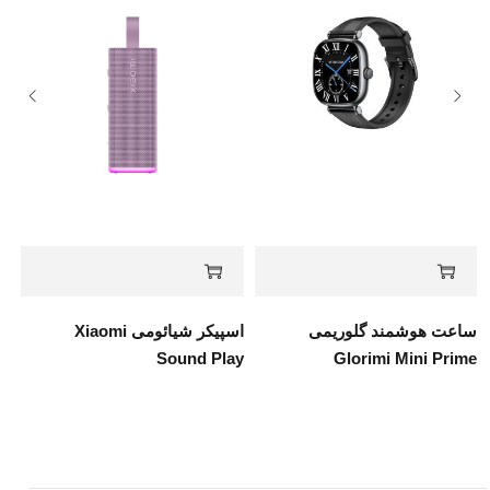
ساعت هوشمند گلوریمی
اسپیکر شیائومی Xiaomi
Sound Play
Glorimi Mini Prime