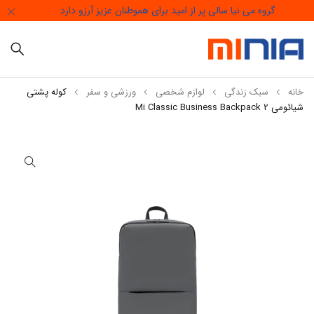
گروه می نیا سالی پر از امید برای هموطنان عزیز آرزو دارد
خانه
سبک زندگی
لوازم شخصی
ورزشی و سفر
کوله پشتی
شیائومی Mi Classic Business Backpack 2