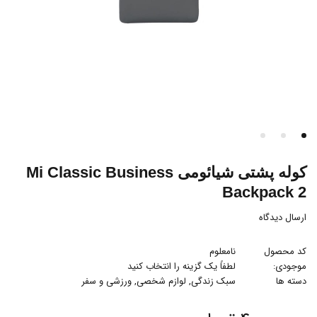
کوله پشتی شیائومی Mi Classic Business
Backpack 2
ارسال دیدگاه
کد محصول
نامعلوم
موجودی:
لطفاً یک گزینه را انتخاب کنید
دسته ها
سبک زندگی
,
لوازم شخصی
,
ورزشی و سفر