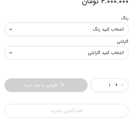
۴.۰۰۰.۰۰۰
تومان
رنگ
گارانتی
تعداد
افزودن به سبد خرید
هم اکنون بخرید