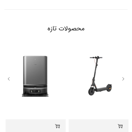
محصولات تازه