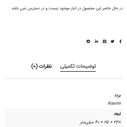
در حال حاضر این محصول در انبار موجود نیست و در دسترس نمی باشد.
توضیحات تکمیلی
نظرات (0)
برند
Xiaomi
ابعاد
238 × 25 × 40 میلی‌متر