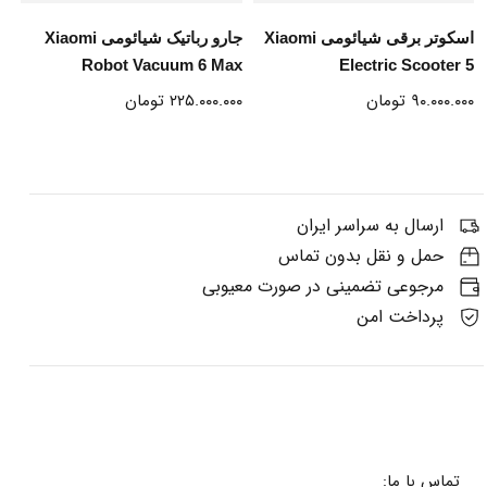
اسکوتر برقی شیائومی Xiaomi
جارو رباتیک شیائومی Xiaomi
Robot Vacuum 6 Max
Electric Scooter 5
۹۰.۰۰۰.۰۰۰
تومان
۲۲۵.۰۰۰.۰۰۰
تومان
ارسال به سراسر ایران
حمل و نقل بدون تماس
مرجوعی تضمینی در صورت معیوبی
پرداخت امن
تماس با ما: