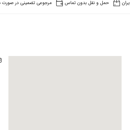
یران
حمل و نقل بدون تماس
مرجوعی تضمینی در صورت م