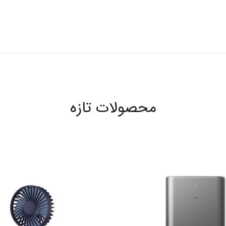
محصولات تازه