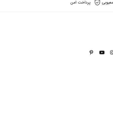
عیوبی
پرداخت امن