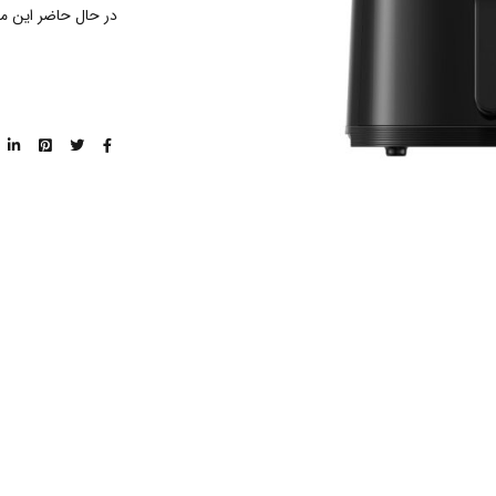
در حال حاضر این م