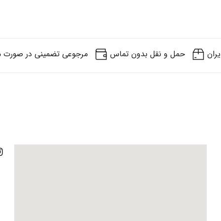
یران
حمل و نقل بدون تماس
مرجوعی تضمینی در صورت م