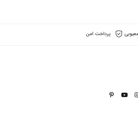
عیوبی
پرداخت امن