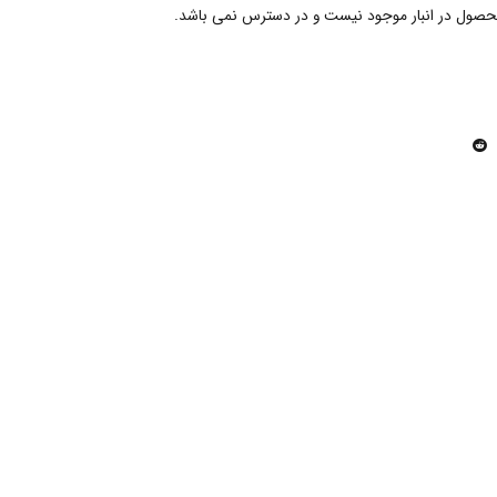
حصول در انبار موجود نیست و در دسترس نمی باشد.