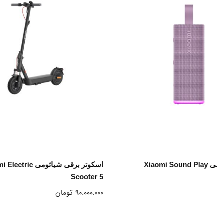
اطلاعات بیشتر
انتخاب گزینه ها
Xiaom
اسکوتر برقی شیائومی ric
Scooter 5
۹۰.۰۰۰.۰۰۰
تومان