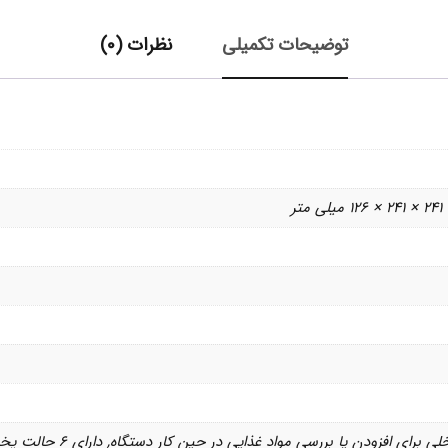
توضیحات تکمیلی
نظرات (0)