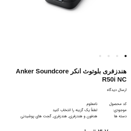
هندزفری بلوتوث انکر Anker Soundcore
R50i NC
ارسال دیدگاه
کد محصول
نامعلوم
موجودی:
لطفاً یک گزینه را انتخاب کنید
دسته ها
هدفون و هندزفری
,
هندزفری
,
گجت های پوشیدنی