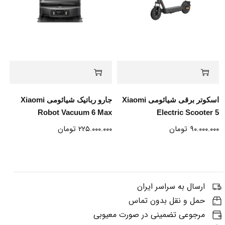
اسکوتر برقی شیائومی Xiaomi
جارو رباتیک شیائومی Xiaomi
Robot Vacuum 6 Max
Electric Scooter 5
۹۰.۰۰۰.۰۰۰
تومان
۲۲۵.۰۰۰.۰۰۰
تومان
ارسال به سراسر ایران
حمل و نقل بدون تماس
مرجوعی تضمینی در صورت معیوبی