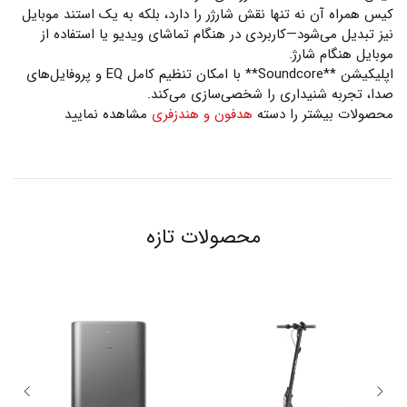
کیس همراه آن نه تنها نقش شارژر را دارد، بلکه به یک استند موبایل
نیز تبدیل می‌شود—کاربردی در هنگام تماشای ویدیو یا استفاده از
موبایل هنگام شارژ.
اپلیکیشن **Soundcore** با امکان تنظیم کامل EQ و پروفایل‌های
صدا، تجربه شنیداری را شخصی‌سازی می‌کند.
محصولات بیشتر را دسته
هدفون و هندزفری
مشاهده نمایید
محصولات تازه