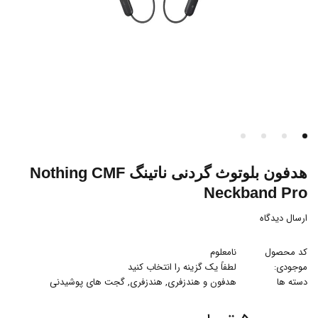
هدفون بلوتوث گردنی ناتینگ Nothing CMF
Neckband Pro
ارسال دیدگاه
کد محصول
نامعلوم
موجودی:
لطفاً یک گزینه را انتخاب کنید
دسته ها
هدفون و هندزفری
,
هندزفری
,
گجت های پوشیدنی