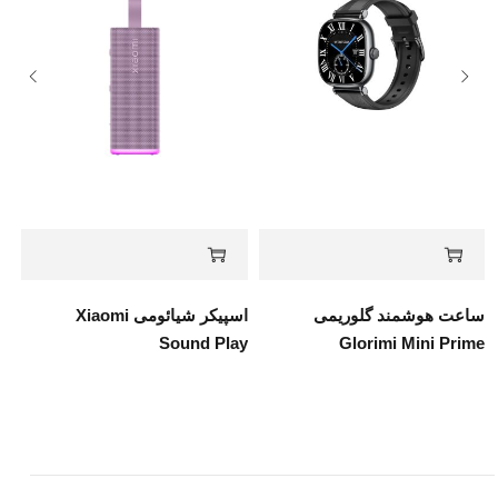
ساعت هوشمند گلوریمی
اسپیکر شیائومی Xiaomi
Sound Play
Glorimi Mini Prime