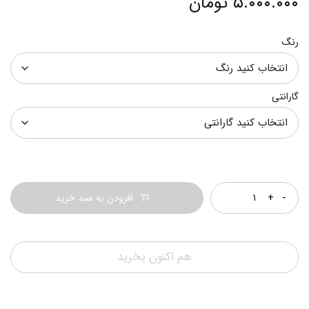
۵.۰۰۰.۰۰۰
تومان
رنگ
گارانتی
تعداد
افزودن به سبد خرید
هم اکنون بخرید