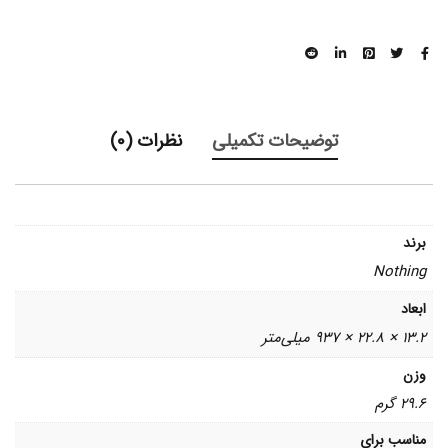
توضیحات تکمیلی
نظرات (0)
برند
Nothing
ابعاد
13.2 × 22.8 × 937 میلی‌‌متر
وزن
29.6 گرم
مناسب برای