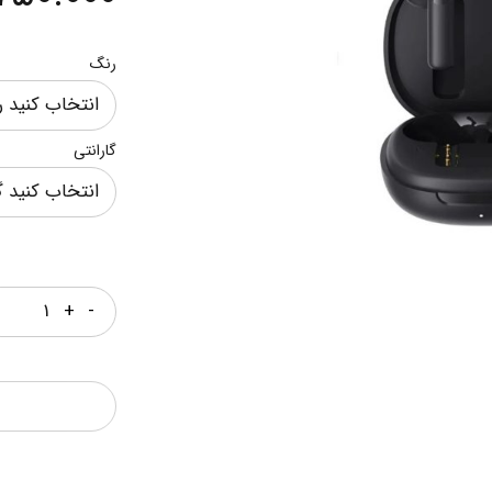
رنگ
گارانتی
تعداد