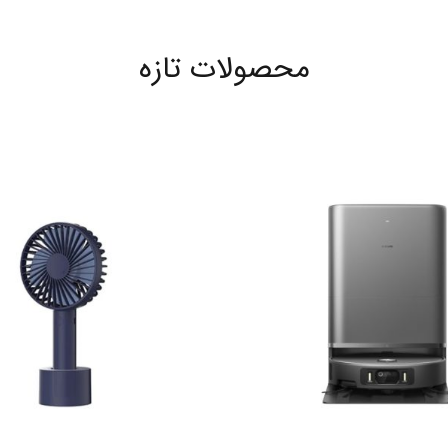
محصولات تازه