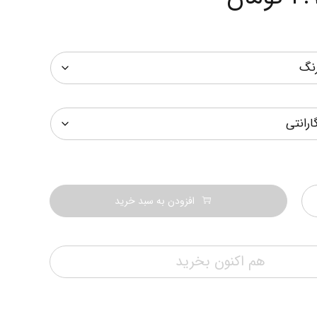
افزودن به سبد خرید
هم اکنون بخرید