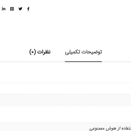
توضیحات تکمیلی
نظرات (0)