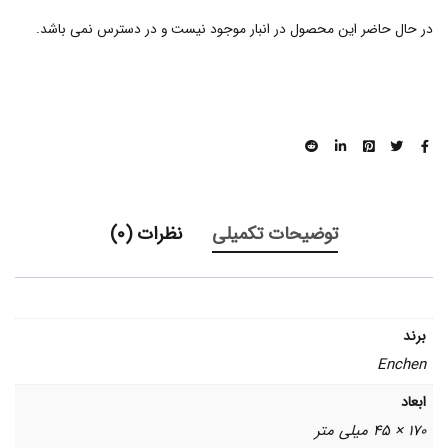
در حال حاضر این محصول در انبار موجود نیست و در دسترس نمی باشد.
توضیحات تکمیلی
نظرات (0)
برند
Enchen
ابعاد
170 × 45 میلی متر