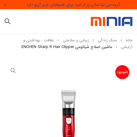
گروه می نیا سالی پر از امید برای هموطنان عزیز آرزو دارد
خانه
سبک زندگی
زیبایی و سلامتی
نظافت ، بهداشتی و
آرایشی
ماشین اصلاح شیائومی ENCHEN Sharp R Hair Clipper
ناموجود