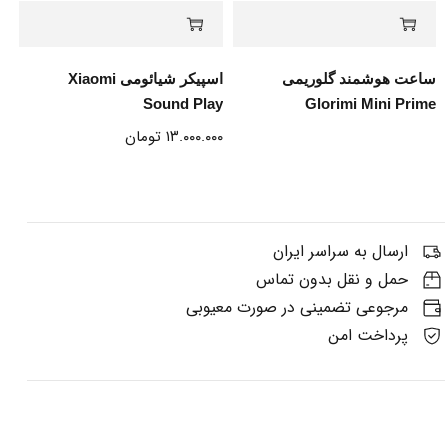
ساعت هوشمند گلوریمی
اسپیکر شیائومی Xiaomi
Sound Play
Glorimi Mini Prime
۱۳.۰۰۰.۰۰۰
تومان
ارسال به سراسر ایران
حمل و نقل بدون تماس
مرجوعی تضمینی در صورت معیوبی
پرداخت امن