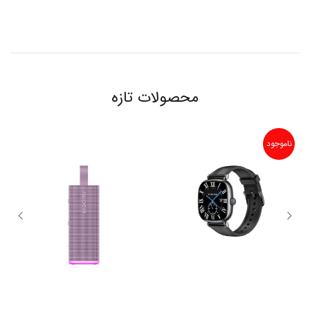
محصولات تازه
ناموجود