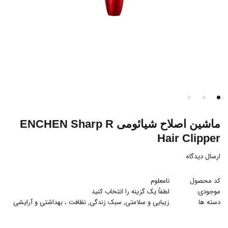
ماشین اصلاح شیائومی ENCHEN Sharp R
Hair Clipper
ارسال دیدگاه
کد محصول
نامعلوم
موجودی:
لطفاً یک گزینه را انتخاب کنید
دسته ها
زیبایی و سلامتی
,
سبک زندگی
,
نظافت ، بهداشتی و آرایشی