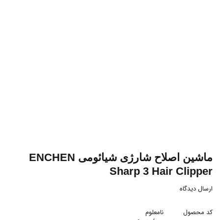
ماشین اصلاح شارژی شیائومی ENCHEN
Sharp 3 Hair Clipper
ارسال دیدگاه
کد محصول
نامعلوم