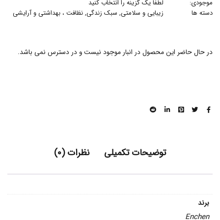
موجودی:
لطفاً یک گزینه را انتخاب کنید
دسته ها
زیبایی و سلامتی
,
سبک زندگی
,
نظافت ، بهداشتی و آرایشی
در حال حاضر این محصول در انبار موجود نیست و در دسترس نمی باشد.
توضیحات تکمیلی
نظرات (0)
برند
Enchen