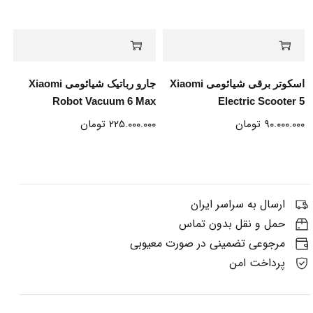
اسکوتر برقی شیائومی Xiaomi
جارو رباتیک شیائومی Xiaomi
Robot Vacuum 6 Max
Electric Scooter 5
۹۰.۰۰۰.۰۰۰
تومان
۲۲۵.۰۰۰.۰۰۰
تومان
ارسال به سراسر ایران
حمل و نقل بدون تماس
مرجوعی تضمینی در صورت معیوبی
پرداخت امن