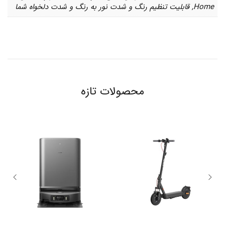
Home, قابلیت تنظیم رنگ و شدت نور به رنگ و شدت دلخواه شما
محصولات تازه