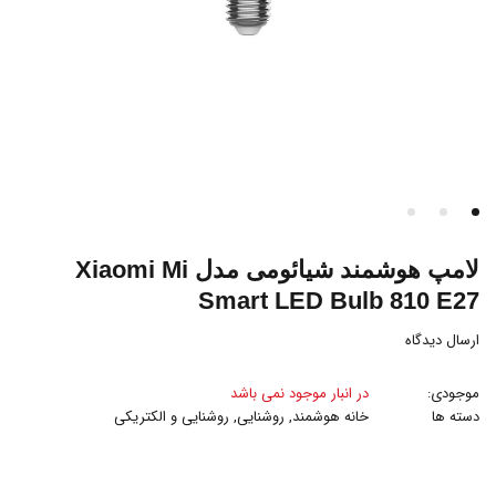
لامپ هوشمند شیائومی مدل Xiaomi Mi
Smart LED Bulb 810 E27
ارسال دیدگاه
موجودی:
در انبار موجود نمی باشد
دسته ها
خانه هوشمند
,
روشنایی
,
روشنایی و الکتریکی