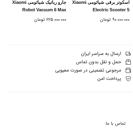
اسکوتر برقی شیائومی Xiaomi
جارو رباتیک شیائومی Xiaomi
Robot Vacuum 6 Max
Electric Scooter 5
۹۰.۰۰۰.۰۰۰
تومان
۲۲۵.۰۰۰.۰۰۰
تومان
ارسال به سراسر ایران
حمل و نقل بدون تماس
مرجوعی تضمینی در صورت معیوبی
پرداخت امن
تماس با ما: