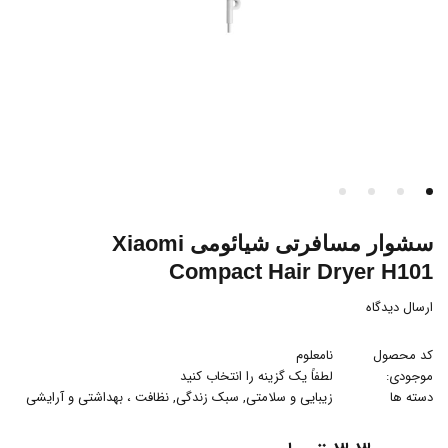
سشوار مسافرتی شیائومی Xiaomi
Compact Hair Dryer H101
ارسال دیدگاه
کد محصول
نامعلوم
موجودی:
لطفاً یک گزینه را انتخاب کنید
دسته ها
زیبایی و سلامتی
,
سبک زندگی
,
نظافت ، بهداشتی و آرایشی