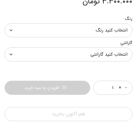
۳.۳۰۰.۰۰۰
تومان
رنگ
گارانتی
تعداد
افزودن به سبد خرید
هم اکنون بخرید