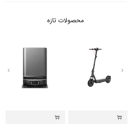
محصولات تازه