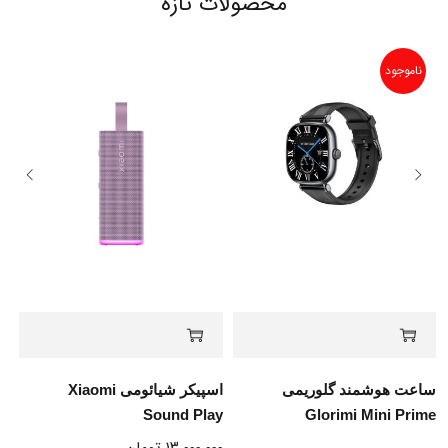
محصولات تازه
ناموجود
ساعت هوشمند گلوریمی
اسپیکر شیائومی Xiaomi
Sound Play
Glorimi Mini Prime
۱۳.۰۰۰.۰۰۰
تومان