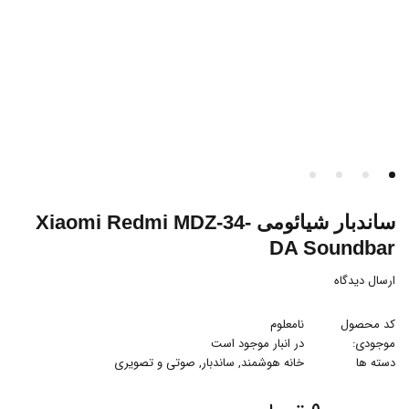
ساندبار شیائومی Xiaomi Redmi MDZ-34-
DA Soundbar
ارسال دیدگاه
کد محصول
نامعلوم
موجودی:
در انبار موجود است
دسته ها
خانه هوشمند
,
ساندبار
,
صوتی و تصویری