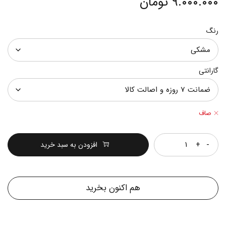
۹.۰۰۰.۰۰۰
تومان
رنگ
گارانتی
صاف
تعداد
افزودن به سبد خرید
هم اکنون بخرید