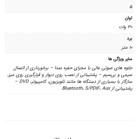
5
توان
30 وات
برد
10 متر
سایر ویژگی ها
جلوه های صوتی عالی با مجرای حفره صدا – برخورداری از اتصال
سیمی و بی‌سیم – پشتیبانی از نصب روی دیوار و قرارگیری روی میز,
سازگار با بسیاری از دستگاه ها مانند تلویزیون، کامپیوتر، DVD –
پشتیبانی از Bluetooth، S/PDIF، Aux