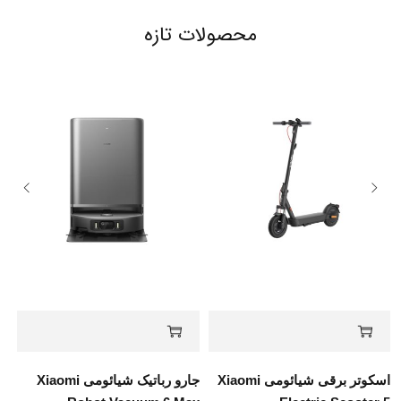
محصولات تازه
اسکوتر برقی شیائومی Xiaomi
جارو رباتیک شیائومی Xiaomi