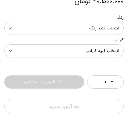
۲۰.۵۰۰.۰۰۰
تومان
رنگ
گارانتی
تعداد
افزودن به سبد خرید
هم اکنون بخرید