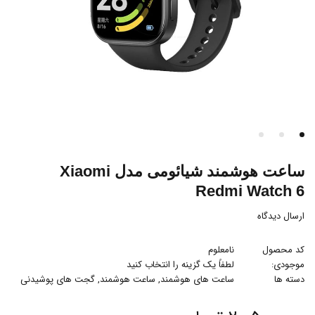
ساعت هوشمند شیائومی مدل Xiaomi
Redmi Watch 6
ارسال دیدگاه
کد محصول
نامعلوم
موجودی:
لطفاً یک گزینه را انتخاب کنید
دسته ها
ساعت های هوشمند
,
ساعت هوشمند
,
گجت های پوشیدنی