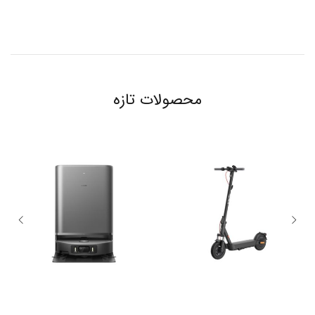
محصولات تازه