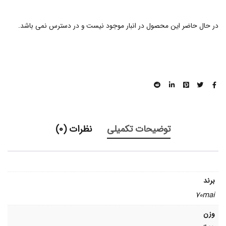
در حال حاضر این محصول در انبار موجود نیست و در دسترس نمی باشد.
توضیحات تکمیلی
نظرات (0)
برند
70mai
وزن