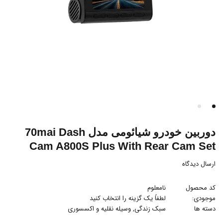
دوربین خودرو شیائومی مدل 70mai Dash
Cam A800S Plus With Rear Cam Set
ارسال دیدگاه
کد محصول
نامعلوم
موجودی:
لطفاً یک گزینه را انتخاب کنید
دسته ها
سبک زندگی
,
وسیله نقلیه و اکسسوری