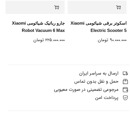
اسکوتر برقی شیائومی Xiaomi
جارو رباتیک شیائومی Xiaomi
Robot Vacuum 6 Max
Electric Scooter 5
۹۰.۰۰۰.۰۰۰
تومان
۲۲۵.۰۰۰.۰۰۰
تومان
ارسال به سراسر ایران
حمل و نقل بدون تماس
مرجوعی تضمینی در صورت معیوبی
پرداخت امن