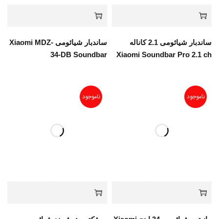
ساندبار شیائومی 2.1 کاناله
ساندبار شیائومی Xiaomi MDZ-
34-DB Soundbar
Xiaomi Soundbar Pro 2.1 ch
ناموجود
ناموجود