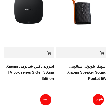
اسپیکر بلوتوثی شیائومی
اندروید باکس شیائومی Xiaomi
TV box series S Gen 3 Asia
Xiaomi Speaker Sound
Edition
Pocket 5W
ناموجود
ناموجود