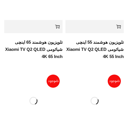
تلویزیون هوشمند 55 اینچی
تلویزیون هوشمند 65 اینچی
شیائومی Xiaomi TV Q2 QLED
شیائومی Xiaomi TV Q2 QLED
4K 65 Inch
4K 55 Inch
ناموجود
ناموجود