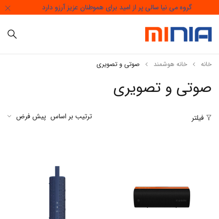
گروه می نیا سالی پر از امید برای هموطنان عزیز آرزو دارد
خانه
خانه هوشمند
صوتی و تصویری
صوتی و تصویری
ترتیب بر اساس
پیش فرض
فیلتر