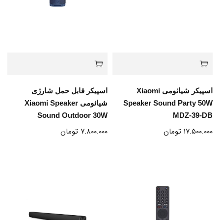
اسپیکر شیائومی Xiaomi
اسپیکر قابل حمل شارژی
Speaker Sound Party 50W
شیائومی Xiaomi Speaker
Sound Outdoor 30W
MDZ-39-DB
۱۷.۵۰۰.۰۰۰
تومان
۷.۸۰۰.۰۰۰
تومان