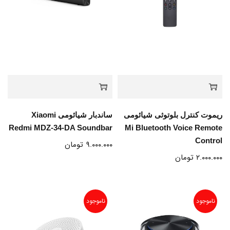
ریموت کنترل بلوتوثی شیائومی
ساندبار شیائومی Xiaomi
Redmi MDZ-34-DA Soundbar
Mi Bluetooth Voice Remote
Control
۹.۰۰۰.۰۰۰
تومان
۲.۰۰۰.۰۰۰
تومان
ناموجود
ناموجود