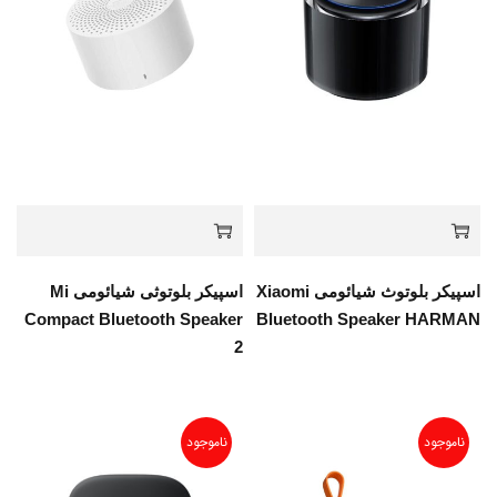
اسپیکر بلوتوث شیائومی Xiaomi
اسپیکر بلوتوثی شیائومی Mi
Compact Bluetooth Speaker
Bluetooth Speaker HARMAN
2
ناموجود
ناموجود