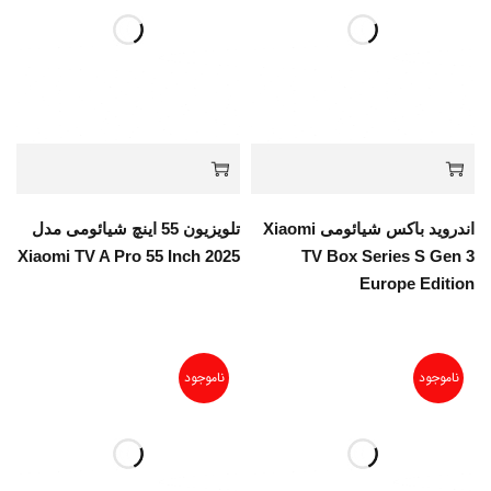
اندروید باکس شیائومی Xiaomi
تلویزیون 55 اینچ شیائومی مدل
Xiaomi TV A Pro 55 Inch 2025
TV Box Series S Gen 3
Europe Edition
ناموجود
ناموجود