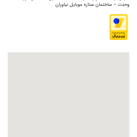
وحدت – ساختمان ستاره موبایل نیاوران