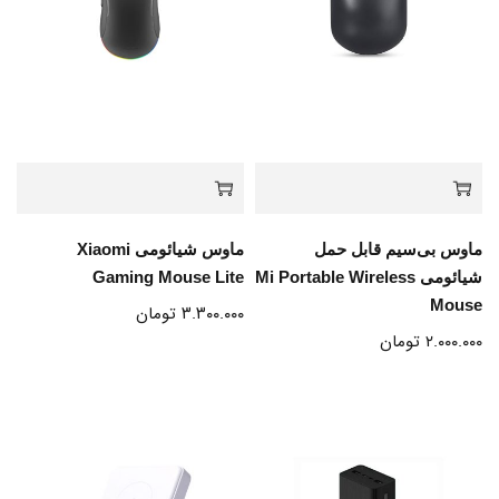
ماوس بی‌سیم قابل حمل
ماوس شیائومی Xiaomi
شیائومی Mi Portable Wireless
Gaming Mouse Lite
Mouse
۳.۳۰۰.۰۰۰
تومان
۲.۰۰۰.۰۰۰
تومان