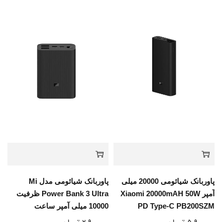
پاوربانک شیائومی 20000 میلی
پاوربانک شیائومی مدل Mi
آمپر Xiaomi 20000mAH 50W
Power Bank 3 Ultra ظرفیت
PD Type-C PB200SZM
10000 میلی آمپر ساعت