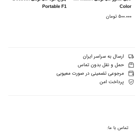
Portable F1
Color
۵۰۰.۰۰۰
تومان
ارسال به سراسر ایران
حمل و نقل بدون تماس
مرجوعی تضمینی در صورت معیوبی
پرداخت امن
تماس با ما: