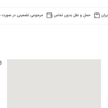
یران
حمل و نقل بدون تماس
مرجوعی تضمینی در صورت م