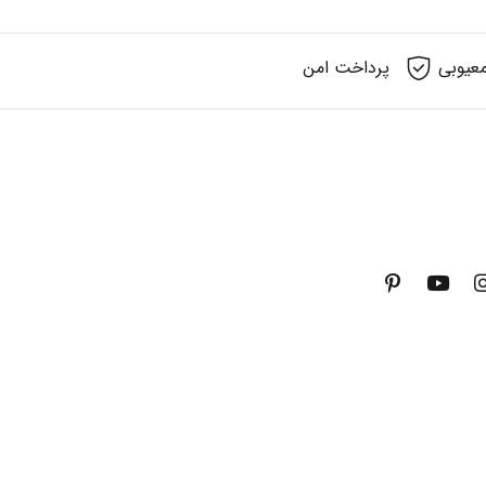
عیوبی
پرداخت امن