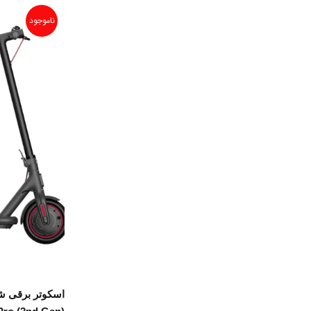
ناموجود