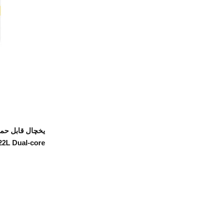
22L Dual-core