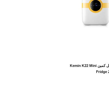
اطلاعات بیشتر
یخچال قابل حمل کمین Kemin K22 Mini
Fridge 