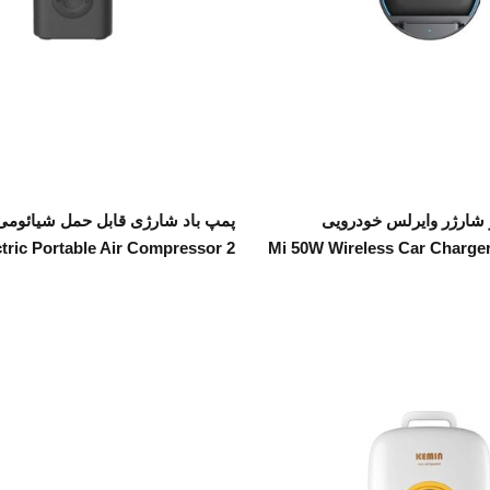
اطلاعات بیشتر
اطلاعات بیشتر
 و شارژر وایرلس خودرویی
ctric Portable Air Compressor 2