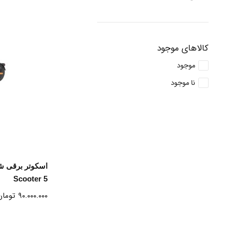
کالاهای موجود
موجود
نا موجود
ا
Scooter 5
۹۰.۰۰۰.۰۰۰
تومان