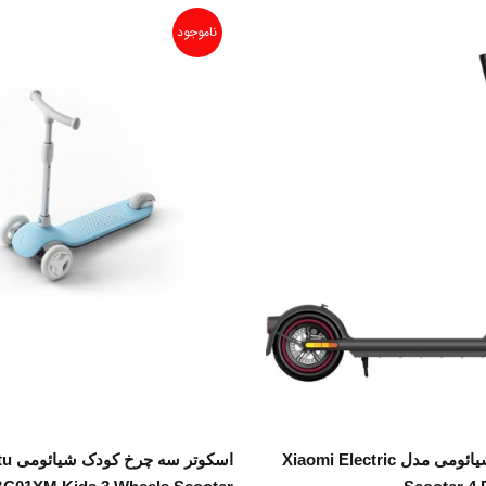
ناموجود
اطلاعات بیشتر
اطلاعات بیشتر
اسکوتر برقی شیائومی مدل Xiaomi Electric
اسکوت