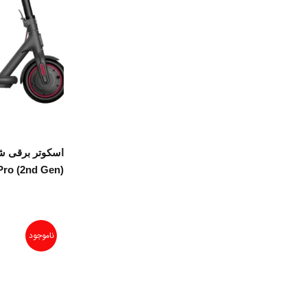
Pro (2nd Gen)
ناموجود