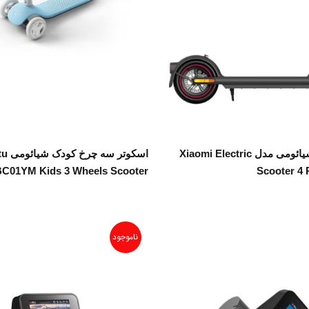
اطلاعات بیشتر
اطلاعات بیشتر
اسکوتر برقی شیائومی مدل Xiaomi Electric
اسکوت
C01YM Kids 3 Wheels Scooter
Scooter 4 
ناموجود