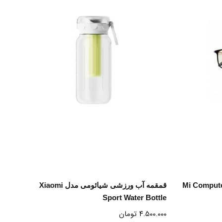
انتخاب گزینه ها
 Mi Computer Glasses
قمقمه آب ورزشی شیائومی مدل Xiaomi
Sport Water Bottle
۴.۵۰۰.۰۰۰
تومان