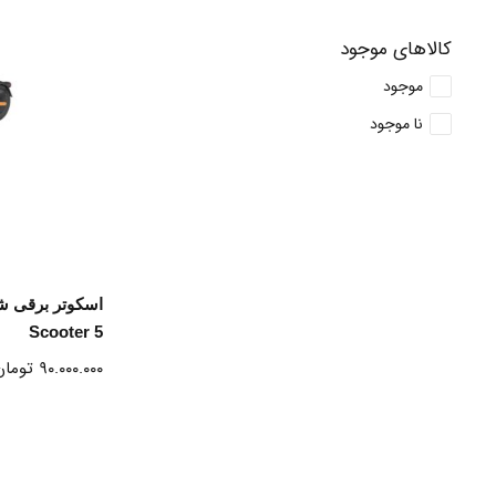
کالاهای موجود
موجود
نا موجود
ا
Scooter 5
۹۰.۰۰۰.۰۰۰
تومان