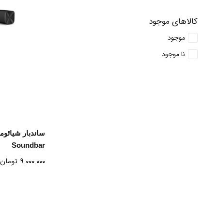
کالاهای موجود
موجود
نا موجود
ا
Soundbar
۹.۰۰۰.۰۰۰
تومان