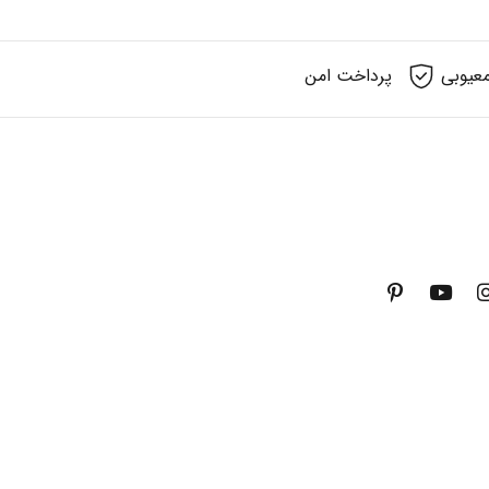
عیوبی
پرداخت امن