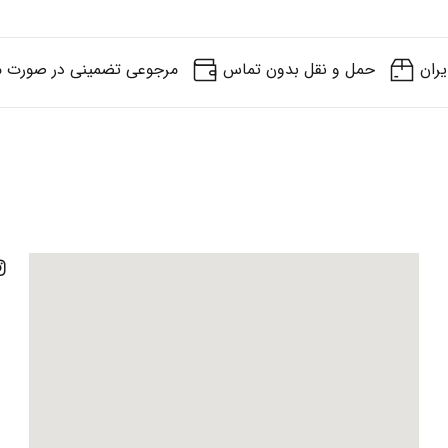
یران
حمل و نقل بدون تماس
مرجوعی تضمینی در صورت م