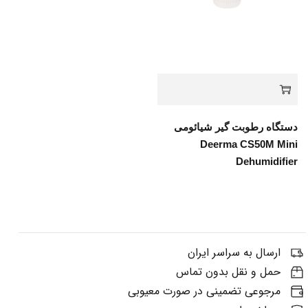
دستگاه رطوبت گیر شیائومی
Deerma CS50M Mini
Dehumidifier
ارسال به سراسر ایران
حمل و نقل بدون تماس
مرجوعی تضمینی در صورت معیوبی