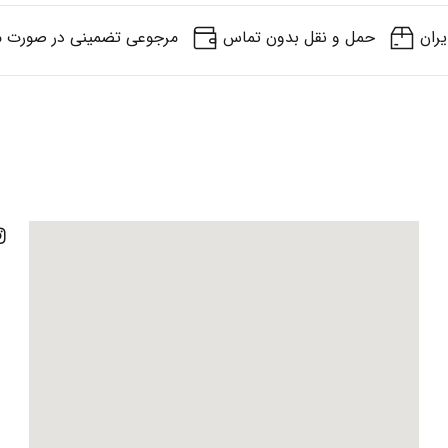
یران
حمل و نقل بدون تماس
مرجوعی تضمینی در صورت م