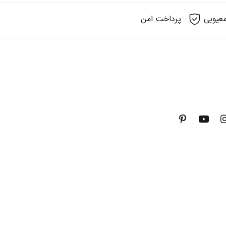
عیوبی
پرداخت امن