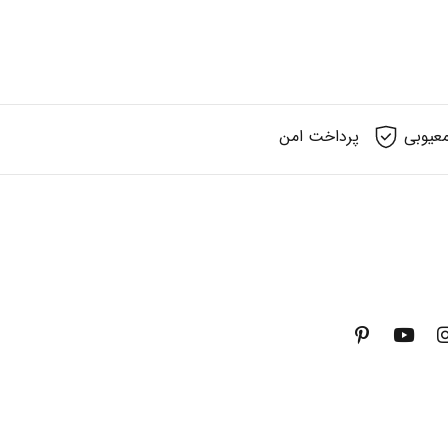
عیوبی
پرداخت امن