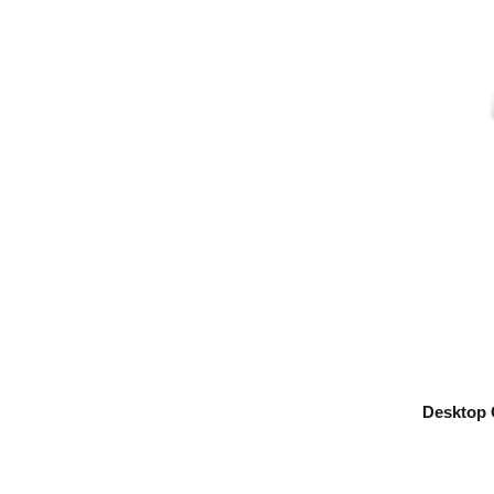
Desktop Circula