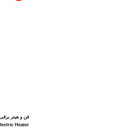
ectric Heater