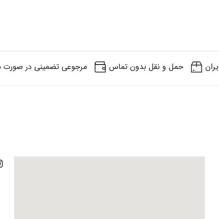
یران
حمل و نقل بدون تماس
مرجوعی تضمینی در صورت م