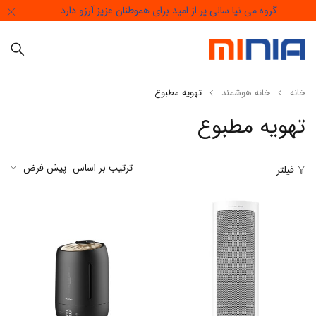
گروه می نیا سالی پر از امید برای هموطنان عزیز آرزو دارد
خانه
خانه هوشمند
تهویه مطبوع
تهویه مطبوع
ترتیب بر اساس
پیش فرض
فیلتر