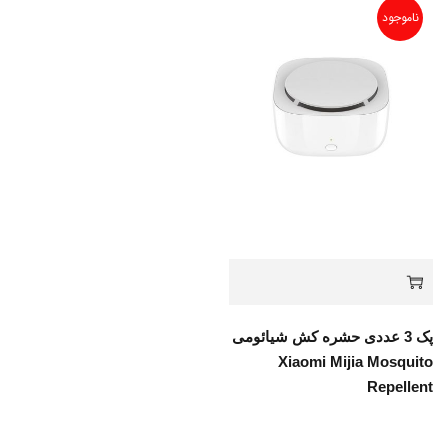
ناموجود
پک 3 عددی حشره کش شیائومی
Xiaomi Mijia Mosquito
Repellent