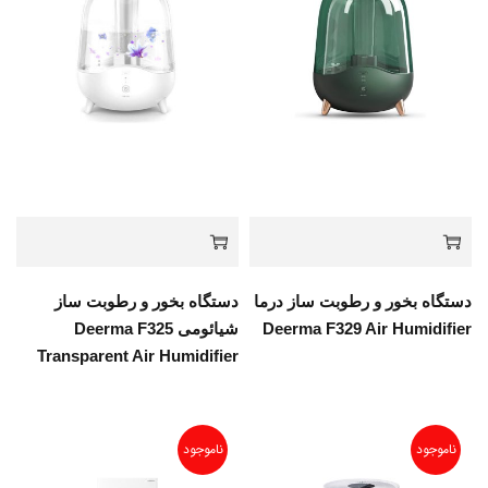
دستگاه بخور و رطوبت ساز درما
دستگاه بخور و رطوبت ساز
Deerma F329 Air Humidifier
شیائومی Deerma F325
Transparent Air Humidifier
ناموجود
ناموجود