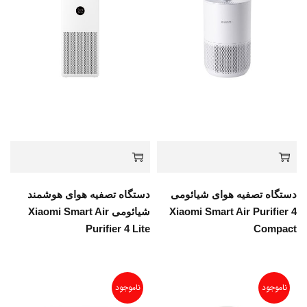
دستگاه تصفیه هوای شیائومی
دستگاه تصفیه هوای هوشمند
Xiaomi Smart Air Purifier 4
شیائومی Xiaomi Smart Air
Purifier 4 Lite
Compact
ناموجود
ناموجود