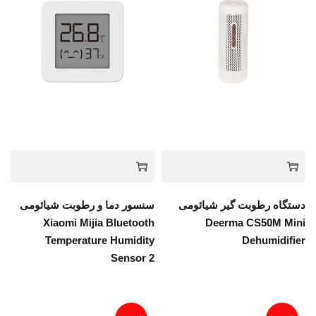
دستگاه رطوبت گیر شیائومی
سنسور دما و رطوبت شیائومی
Xiaomi Mijia Bluetooth
Deerma CS50M Mini
Temperature Humidity
Dehumidifier
Sensor 2