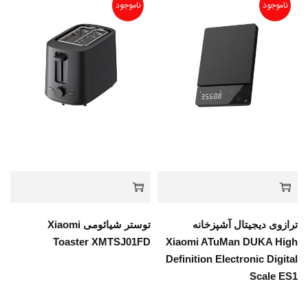
ناموجود
ناموجود
ترازوی دیجیتال آشپزخانه
توستر شیائومی Xiaomi
Toaster XMTSJ01FD
Xiaomi ATuMan DUKA High
Definition Electronic Digital
Scale ES1