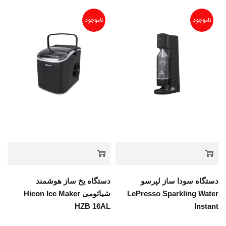
ناموجود
ناموجود
دستگاه سودا ساز لپرسو
دستگاه یخ ساز هوشمند
LePresso Sparkling Water
شیائومی Hicon Ice Maker
HZB 16AL
Instant