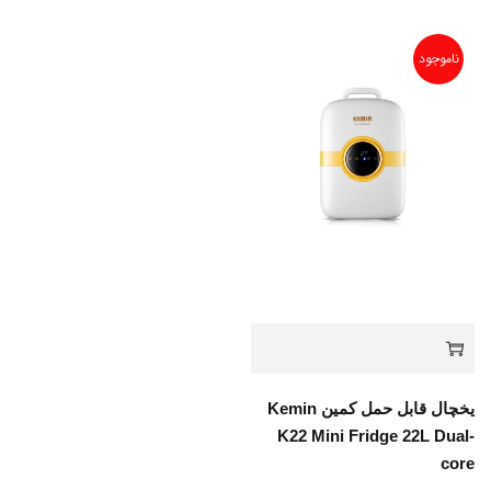
ناموجود
یخچال قابل حمل کمین Kemin
K22 Mini Fridge 22L Dual-
core