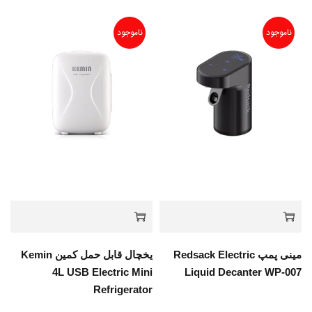
ناموجود
ناموجود
مینی پمپ Redsack Electric
یخچال قابل حمل کمین Kemin
4L USB Electric Mini
Liquid Decanter WP-007
Refrigerator